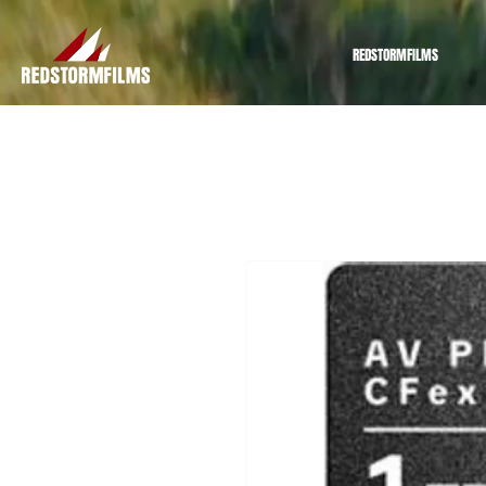
REDSTORMFILMS