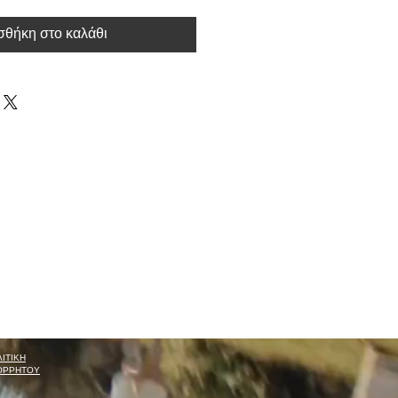
θήκη στο καλάθι
ΙΤΙΚΗ
ΟΡΡΗΤΟΥ