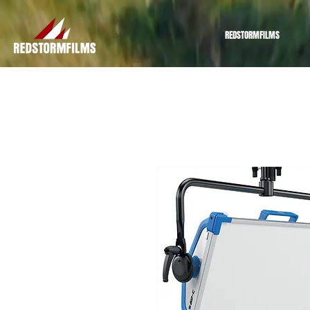
REDSTORMFILMS