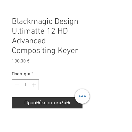
Blackmagic Design
Ultimatte 12 HD
Advanced
Compositing Keyer
Τιμή
100,00 €
Ποσότητα
*
Προσθήκη στο καλάθι
Blackmagic Design Ultimatte 12 HD
Advanced Compositing Keyer