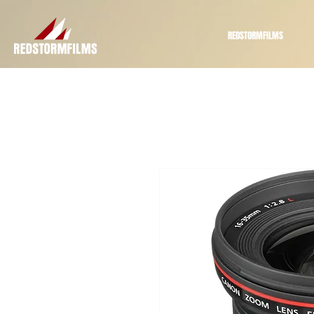
REDSTORMFILMS