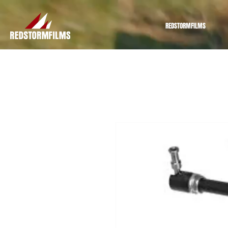
REDSTORMFILMS