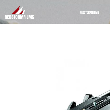
REDSTORMFILMS