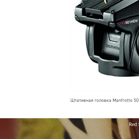
Штативная головка Manfrotto 5
Red 